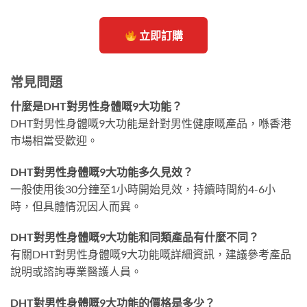
立即訂購
常見問題
什麼是DHT對男性身體嘅9大功能？
DHT對男性身體嘅9大功能是針對男性健康嘅產品，喺香港
市場相當受歡迎。
DHT對男性身體嘅9大功能多久見效？
一般使用後30分鐘至1小時開始見效，持續時間約4-6小
時，但具體情況因人而異。
DHT對男性身體嘅9大功能和同類產品有什麼不同？
有關DHT對男性身體嘅9大功能嘅詳細資訊，建議參考產品
說明或諮詢專業醫護人員。
DHT對男性身體嘅9大功能的價格是多少？